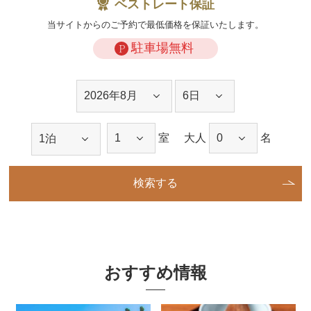
ベストレート保証
当サイトからのご予約で最低価格を
保証いたします。
駐車場無料
室
大人
名
検索する
おすすめ情報