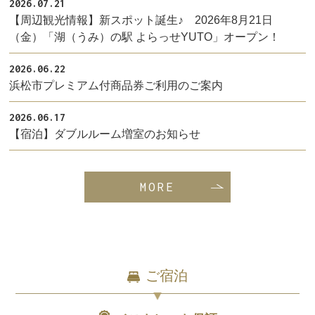
2026.07.21
【周辺観光情報】新スポット誕生♪ 2026年8月21日
（金）「湖（うみ）の駅 よらっせYUTO」オープン！
2026.06.22
浜松市プレミアム付商品券ご利用のご案内
2026.06.17
【宿泊】ダブルルーム増室のお知らせ
MORE
ご宿泊