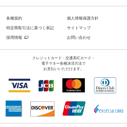
各種規約
個人情報保護方針
特定商取引法に基づく表記
サイトマップ
採用情報
お問い合わせ
クレジットカード・交通系ICカード・
電子マネー
各種決済方法で
お支払いいただけます。