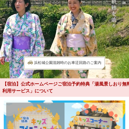
浜松城公園混雑時のお車迂回路のご案内
【宿泊】公式ホームページご宿泊予約特典「湯風景しおり無
利用サービス」について