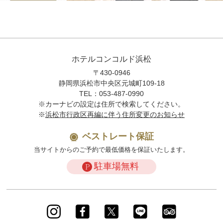
ホテルコンコルド浜松
〒430-0946
静岡県浜松市中央区元城町109-18
TEL：053-487-0990
※カーナビの設定は住所で検索してください。
※
浜松市行政区再編に伴う住所変更のお知らせ
ベストレート保証
当サイトからのご予約で最低価格を保証いたします。
駐車場無料