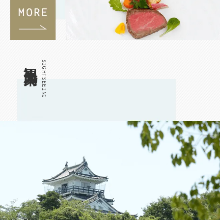
観光案内
SIGHTSEEING