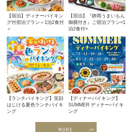
【宿泊】ディナーバイキン
【宿泊】『静岡うまいもん
グ付宿泊プラン＜1泊2食付
御膳付き』ご宿泊プラン<1
＞
泊2食付>
【ランチバイキング】笑顔
【ディナーバイキング】
はじける夏色ランチバイキ
SUMMER ディナーバイキ
ング
ング
MORE