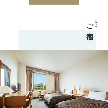
ご宿泊
STAY