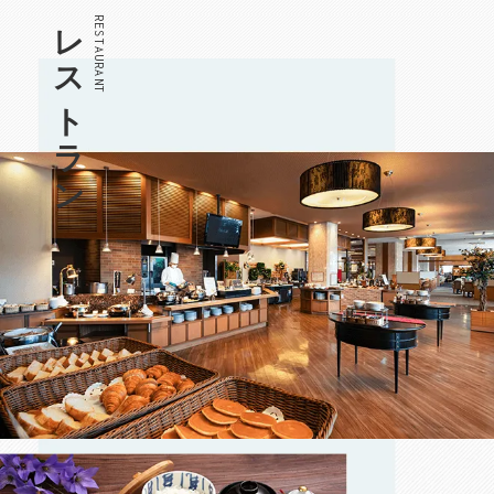
レストラン
RESTAURANT