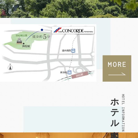
ホテル案内
HOTEL INFORMATION