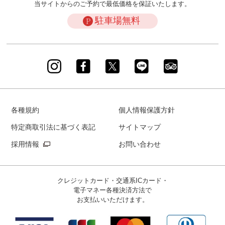
当サイトからのご予約で最低価格を保証いたします。
駐車場無料
各種規約
個人情報保護方針
特定商取引法に基づく表記
サイトマップ
採用情報
お問い合わせ
クレジットカード・交通系ICカード・
電子マネー
各種決済方法で
お支払いいただけます。