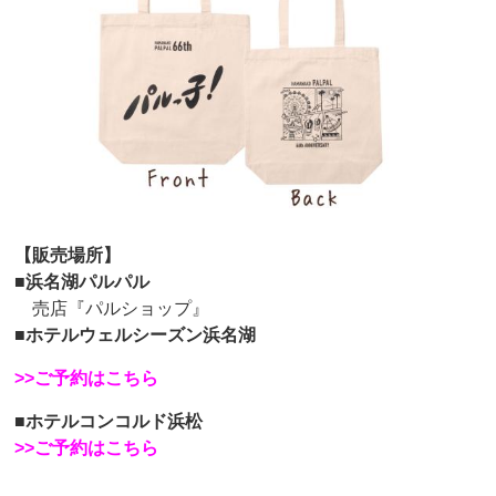
【販売場所】
■浜名湖パルパル
売店『パルショップ』
■ホテルウェルシーズン浜名湖
>>ご予約はこちら
■ホテルコンコルド浜松
>>ご予約はこちら