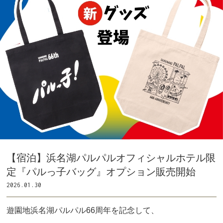
【宿泊】浜名湖パルパルオフィシャルホテル限
定『パルっ子バッグ』オプション販売開始
2026.01.30
遊園地浜名湖パルパル66周年を記念して、