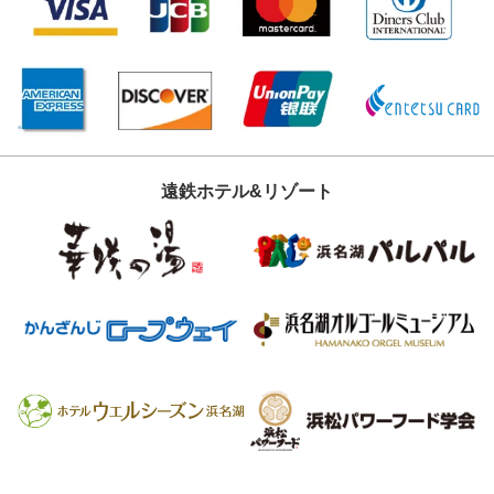
遠鉄ホテル&リゾート