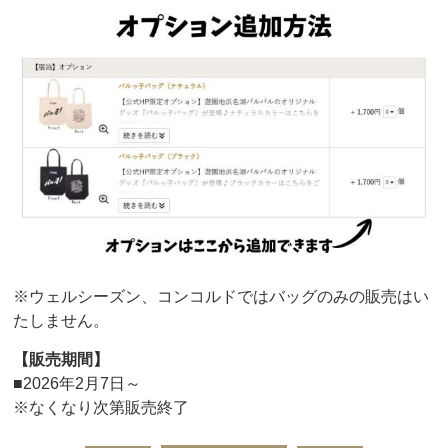
※ウェルシーズン、コンコルドでは
バッグのみの販売はい
たしません。
【販売期間】
■2026年2月7日～
※なくなり次第販売終了