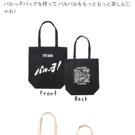
パルっ子バッグを持って パルパルをもっともっと楽しんじ
ゃお♪