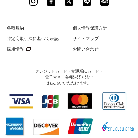
各種規約
個人情報保護方針
特定商取引法に基づく表記
サイトマップ
採用情報
お問い合わせ
クレジットカード・交通系ICカード・
電子マネー
各種決済方法で
お支払いいただけます。