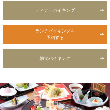
ディナーバイキング
ランチバイキングを
予約する
朝食バイキング