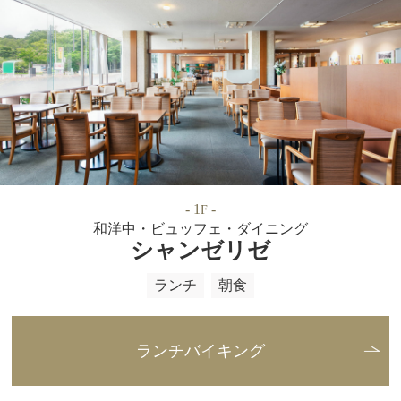
- 1
-
F
和洋中・ビュッフェ・ダイニング
シャンゼリゼ
ランチ
朝食
ランチバイキング