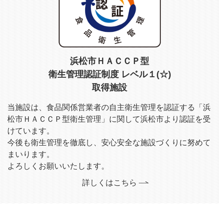
浜松市ＨＡＣＣＰ型
衛生管理認証制度 レベル１(☆)
取得施設
当施設は、食品関係営業者の自主衛生管理を認証する
「浜
松市ＨＡＣＣＰ型衛生管理」に関して浜松市より認証を受
けています。
今後も衛生管理を徹底し、安心安全な施設づくりに努めて
まいります。
よろしくお願いいたします。
詳しくはこちら