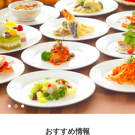
おすすめ情報