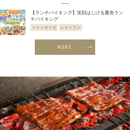
【ランチバイキング】笑顔はじける夏色ラン
チバイキング
シャンゼリゼ
レストラン
MORE