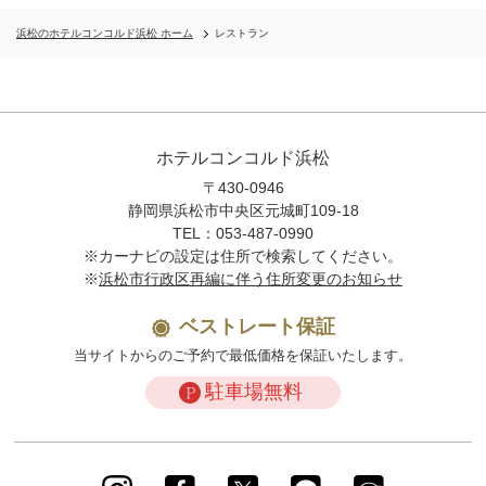
浜松のホテルコンコルド浜松 ホーム
レストラン
ホテルコンコルド浜松
〒430-0946
静岡県浜松市中央区元城町109-18
TEL：053-487-0990
※カーナビの設定は住所で検索してください。
※
浜松市行政区再編に伴う住所変更のお知らせ
ベストレート保証
当サイトからのご予約で最低価格を保証いたします。
駐車場無料