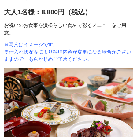
大人1名様：8,800円（税込）
お祝いのお食事を浜松らしい食材で彩るメニューをご用
意。
※写真はイメージです。
※仕入れ状況等により料理内容が変更になる場合がござい
ますので、あらかじめご了承ください。