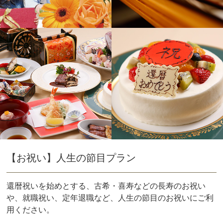
【お祝い】人生の節目プラン
還暦祝いを始めとする、古希・喜寿などの長寿のお祝い
や、就職祝い、定年退職など、人生の節目のお祝いにご利
用ください。