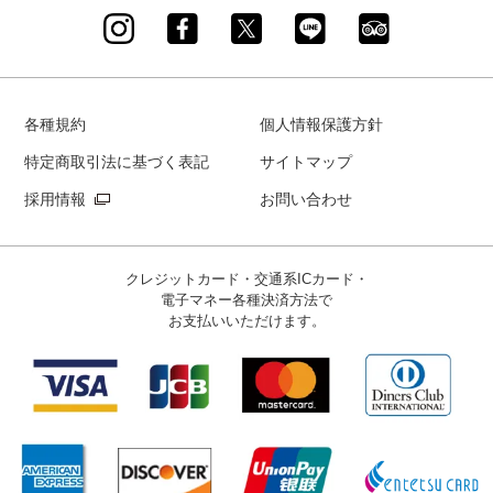
各種規約
個人情報保護方針
特定商取引法に基づく表記
サイトマップ
採用情報
お問い合わせ
クレジットカード・交通系ICカード・
電子マネー
各種決済方法で
お支払いいただけます。