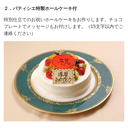
２．パティシエ特製ホールケーキ付
特別仕立てのお祝いホールケーキをお作りします。チョコ
プレートでメッセージもお付けします。（15文字以内でご
連絡ください）