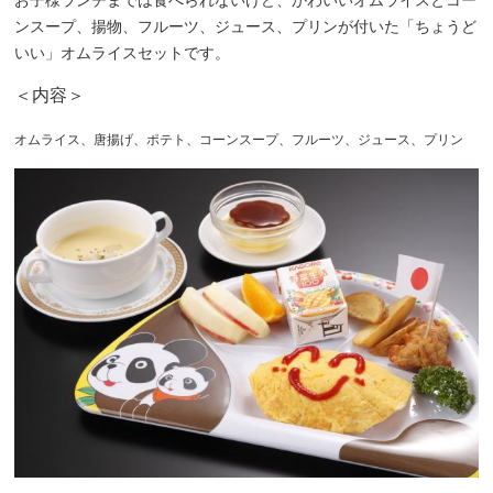
ンスープ、揚物、フルーツ、ジュース、プリンが付いた「ちょうど
いい」オムライスセットです。
＜内容＞
オムライス、唐揚げ、ポテト、コーンスープ、フルーツ、ジュース、プリン