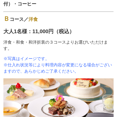
付）・コーヒー
Ｂ
コース／
洋食
大人1名様：11,000円（税込）
洋食・和食・和洋折衷の３コースよりお選びいただけま
す。
※写真はイメージです。
※仕入れ状況等により料理内容が変更になる場合がござい
ますので、あらかじめご了承ください。