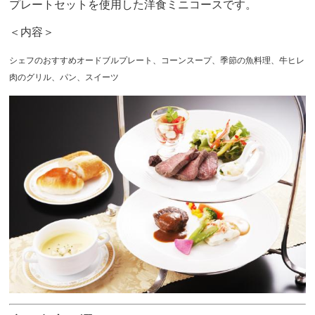
プレートセットを使用した洋食ミニコースです。
＜内容＞
シェフのおすすめオードブルプレート、コーンスープ、季節の魚料理、牛ヒレ
肉のグリル、パン、スイーツ