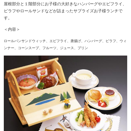
屋根部分と１階部分にお子様の大好きなハンバーグやエビフライ、
ピラフやロールサンドなどが詰まったサプライズお子様ランチで
す。
＜内容＞
ロールパンサンドウィッチ、エビフライ、唐揚げ、ハンバーグ、ピラフ、ウィ
ンナー、コーンスープ、フルーツ、ジュース、プリン