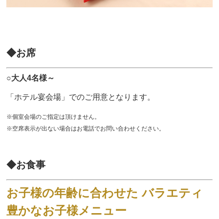
◆お席
○大人4名様～
「ホテル宴会場」でのご用意となります。
※個室会場のご指定は頂けません。
※空席表示が出ない場合はお電話でお問い合わせください。
◆お食事
お子様の年齢に合わせた バラエティ
豊かなお子様メニュー