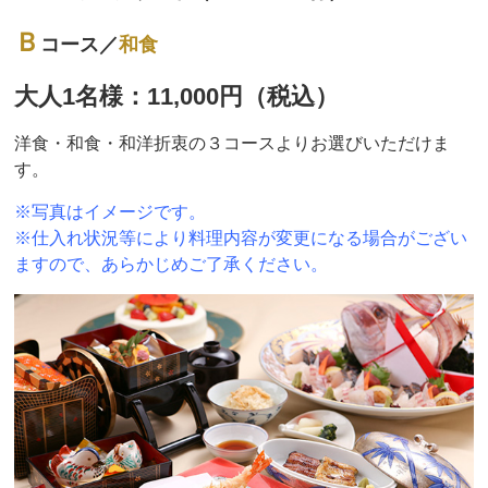
Ｂ
コース／
和食
大人1名様：11,000円（税込）
洋食・和食・和洋折衷の３コースよりお選びいただけま
す。
※写真はイメージです。
※仕入れ状況等により料理内容が変更になる場合がござい
ますので、あらかじめご了承ください。