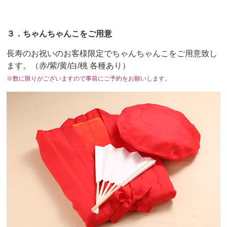
３．ちゃんちゃんこをご用意
長寿のお祝いのお客様限定でちゃんちゃんこをご用意致し
ます。（赤/紫/黄/白/桃 各種あり）
※数に限りがございますので事前にご予約をお願いします。