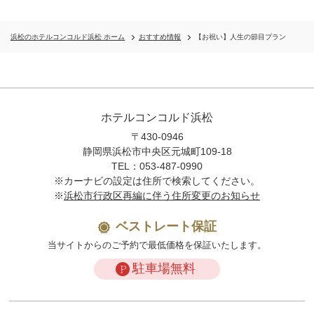
浜松のホテルコンコルド浜松 ホーム
おすすめ情報
【お祝い】人生の節目プラン
ホテルコンコルド浜松
〒430-0946
静岡県浜松市中央区元城町109-18
TEL：053-487-0990
※カーナビの設定は住所で検索してください。
※
浜松市行政区再編に伴う住所変更のお知らせ
ベストレート保証
当サイトからのご予約で最低価格を保証いたします。
駐車場無料