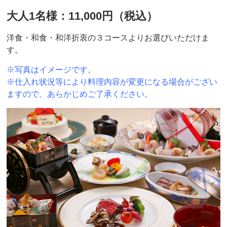
大人1名様：11,000円（税込）
洋食・和食・和洋折衷の３コースよりお選びいただけま
す。
※写真はイメージです。
※仕入れ状況等により料理内容が変更になる場合がござい
ますので、あらかじめご了承ください。