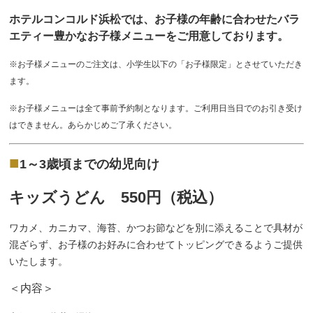
ホテルコンコルド浜松では、お子様の年齢に合わせたバラ
エティー豊かなお子様メニューをご用意しております。
※お子様メニューのご注文は、小学生以下の「お子様限定」とさせていただき
ます。
※お子様メニューは全て事前予約制となります。ご利用日当日でのお引き受け
はできません。あらかじめご了承ください。
■
1～3歳頃までの幼児向け
キッズうどん 550円（税込）
ワカメ、カニカマ、海苔、かつお節などを別に添えることで具材が
混ざらず、お子様のお好みに合わせてトッピングできるようご提供
いたします。
＜内容＞