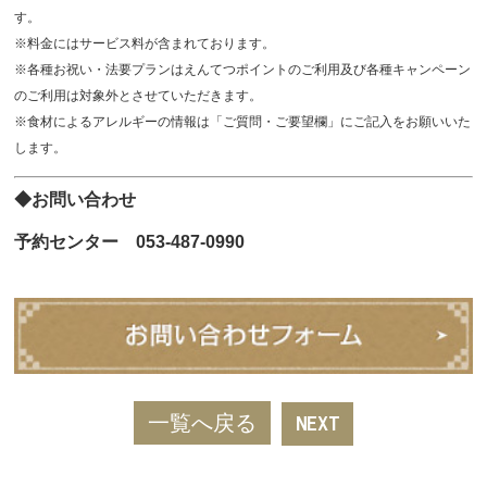
す。
※料金にはサービス料が含まれております。
※各種お祝い・法要プランはえんてつポイントのご利用及び各種キャンペーン
のご利用は対象外とさせていただきます。
※食材によるアレルギーの情報は「ご質問・ご要望欄」にご記入をお願いいた
します。
◆お問い合わせ
予約センター 053-487-0990
一覧へ戻る
NEXT